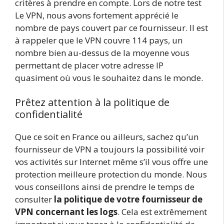
critères à prendre en compte. Lors de notre test
Le VPN, nous avons fortement apprécié le
nombre de pays couvert par ce fournisseur. Il est
à rappeler que le VPN couvre 114 pays, un
nombre bien au-dessus de la moyenne vous
permettant de placer votre adresse IP
quasiment où vous le souhaitez dans le monde.
Prêtez attention à la politique de
confidentialité
Que ce soit en France ou ailleurs, sachez qu’un
fournisseur de VPN a toujours la possibilité voir
vos activités sur Internet même s’il vous offre une
protection meilleure protection du monde. Nous
vous conseillons ainsi de prendre le temps de
consulter
la politique de votre fournisseur de
VPN concernant les logs
. Cela est extrêmement