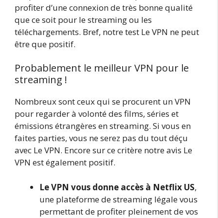
profiter d’une connexion de très bonne qualité
que ce soit pour le streaming ou les
téléchargements. Bref, notre test Le VPN ne peut
être que positif.
Probablement le meilleur VPN pour le
streaming !
Nombreux sont ceux qui se procurent un VPN
pour regarder à volonté des films, séries et
émissions étrangères en streaming. Si vous en
faites parties, vous ne serez pas du tout déçu
avec Le VPN. Encore sur ce critère notre avis Le
VPN est également positif.
Le VPN vous donne accès à Netflix US
,
une plateforme de streaming légale vous
permettant de profiter pleinement de vos