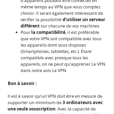
d’appareils pouvant être connectés en
même temps au VPN que vous comptez
choisir. Il serait également intéressant de
vérifier la possibilité
d’utiliser un serveur
différent
sur chacune de vos machines.
Pour
la compatibilité
, il est préférable
que votre VPN soit compatible avec tous
les appareils dont vous disposez
(Smartphones, tablettes, etc.). Étant
compatible avec presque tous les
appareils, on ne peut qu’apprécier Le VPN
dans notre avis Le VPN.
Bon à savoir :
Il est à savoir qu’un VPN doit être en mesure de
supporter un minimum de
3 ordinateurs
avec
une seule souscription
. Avec la capacité de