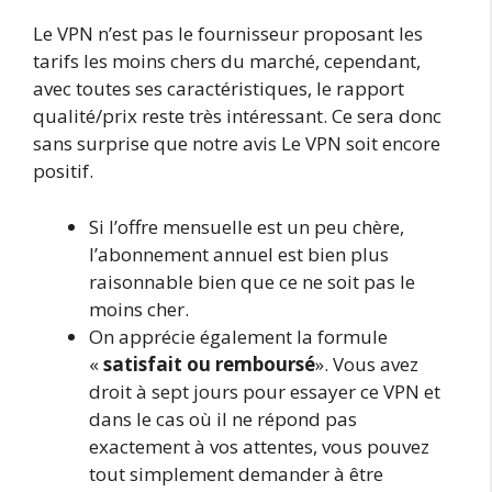
Le VPN n’est pas le fournisseur proposant les
tarifs les moins chers du marché, cependant,
avec toutes ses caractéristiques, le rapport
qualité/prix reste très intéressant. Ce sera donc
sans surprise que notre avis Le VPN soit encore
positif.
Si l’offre mensuelle est un peu chère,
l’abonnement annuel est bien plus
raisonnable bien que ce ne soit pas le
moins cher.
On apprécie également la formule
«
satisfait ou remboursé
». Vous avez
droit à sept jours pour essayer ce VPN et
dans le cas où il ne répond pas
exactement à vos attentes, vous pouvez
tout simplement demander à être