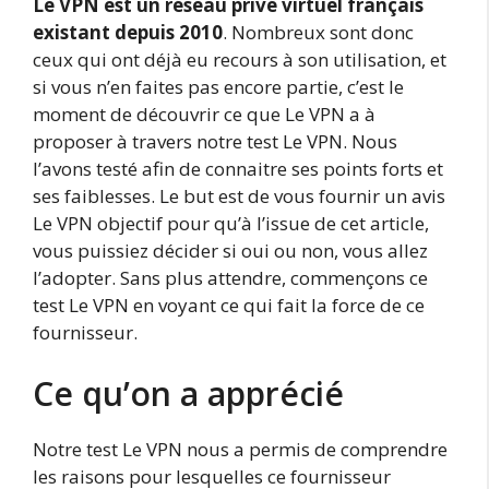
Le VPN est un réseau privé virtuel français
existant depuis 2010
. Nombreux sont donc
ceux qui ont déjà eu recours à son utilisation, et
si vous n’en faites pas encore partie, c’est le
moment de découvrir ce que Le VPN a à
proposer à travers notre test Le VPN. Nous
l’avons testé afin de connaitre ses points forts et
ses faiblesses. Le but est de vous fournir un avis
Le VPN objectif pour qu’à l’issue de cet article,
vous puissiez décider si oui ou non, vous allez
l’adopter. Sans plus attendre, commençons ce
test Le VPN en voyant ce qui fait la force de ce
fournisseur.
Ce qu’on a apprécié
Notre test Le VPN nous a permis de comprendre
les raisons pour lesquelles ce fournisseur