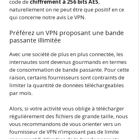
code de
chiffrement à 256 bits AES
,
naturellement on ne peut être que positif en ce
qui concerne notre avis Le VPN.
Préférez un VPN proposant une bande
passante illimitée
Avec une société de plus en plus connectée, les
internautes sont devenus gourmands en termes
de consommation de bande passante. Pour cette
raison, certains fournisseurs sont contraints de
limiter la quantité de données téléchargeables
par mois.
Alors, si votre activité vous oblige à télécharger
régulièrement des fichiers de grande taille, nous
vous recommandons de vous orienter vers un
fournisseur de VPN n’imposant pas de limite