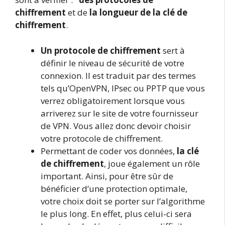
chiffrement
et de
la longueur de la clé de
chiffrement
.
Un protocole de chiffrement
sert à
définir le niveau de sécurité de votre
connexion. Il est traduit par des termes
tels qu’OpenVPN, IPsec ou PPTP que vous
verrez obligatoirement lorsque vous
arriverez sur le site de votre fournisseur
de VPN. Vous allez donc devoir choisir
votre protocole de chiffrement.
Permettant de coder vos données,
la clé
de chiffrement
, joue également un rôle
important. Ainsi, pour être sûr de
bénéficier d’une protection optimale,
votre choix doit se porter sur l’algorithme
le plus long. En effet, plus celui-ci sera