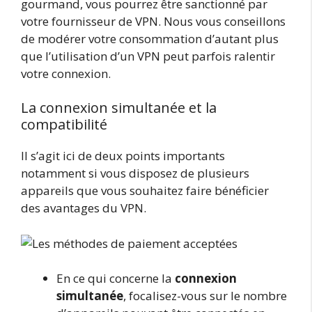
gourmand, vous pourrez être sanctionné par
votre fournisseur de VPN. Nous vous conseillons
de modérer votre consommation d’autant plus
que l’utilisation d’un VPN peut parfois ralentir
votre connexion.
La connexion simultanée et la
compatibilité
Il s’agit ici de deux points importants
notamment si vous disposez de plusieurs
appareils que vous souhaitez faire bénéficier
des avantages du VPN.
En ce qui concerne la
connexion
simultanée
, focalisez-vous sur le nombre