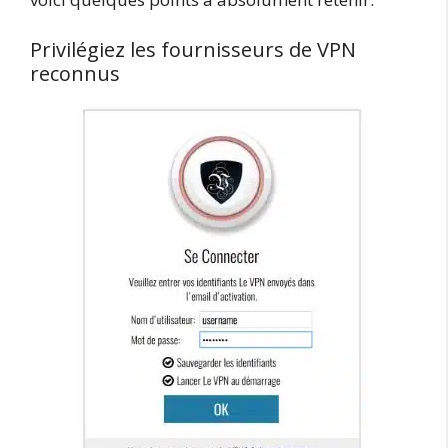
Privilégiez les fournisseurs de VPN
reconnus