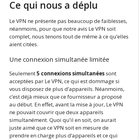
Ce qui nous a déplu
Le VPN ne présente pas beaucoup de faiblesses,
néanmoins, pour que notre avis Le VPN soit
complet, nous tenons tout de même à ce qu’elles
aient citées.
Une connexion simultanée limitée
Seulement
5 connexions simultanées
sont
acceptées par Le VPN, ce qui est dommage si
vous disposez de plus d’appareils. Néanmoins,
c’est déjà mieux que ce fournisseur a proposé
au début. En effet, avant la mise à jour, Le VPN
ne pouvait couvrir que deux appareils
simultanément. Quoi qu’il en soit, on aurait
juste aimé que ce VPN soit en mesure de
prendre en charge plus d’appareils et ce qui