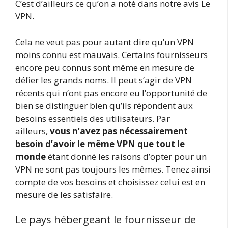
C’est d’ailleurs ce qu’on a noté dans notre avis Le
VPN.
Cela ne veut pas pour autant dire qu’un VPN
moins connu est mauvais. Certains fournisseurs
encore peu connus sont même en mesure de
défier les grands noms. Il peut s’agir de VPN
récents qui n’ont pas encore eu l’opportunité de
bien se distinguer bien qu’ils répondent aux
besoins essentiels des utilisateurs. Par
ailleurs,
vous n’avez pas nécessairement
besoin d’avoir le même VPN que tout le
monde
étant donné les raisons d’opter pour un
VPN ne sont pas toujours les mêmes. Tenez ainsi
compte de vos besoins et choisissez celui est en
mesure de les satisfaire.
Le pays hébergeant le fournisseur de