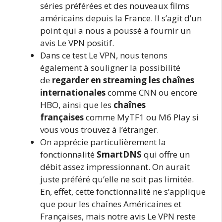
séries préférées et des nouveaux films
américains depuis la France. Il s’agit d’un
point qui a nous a poussé à fournir un
avis Le VPN positif.
Dans ce test Le VPN, nous tenons
également à souligner la possibilité
de
regarder en streaming les chaînes
internationales
comme CNN ou encore
HBO, ainsi que les
chaînes
françaises
comme MyTF1 ou M6 Play si
vous vous trouvez à l’étranger.
On apprécie particulièrement la
fonctionnalité
SmartDNS
qui offre un
débit assez impressionnant. On aurait
juste préféré qu’elle ne soit pas limitée.
En, effet, cette fonctionnalité ne s’applique
que pour les chaînes Américaines et
Françaises, mais notre avis Le VPN reste