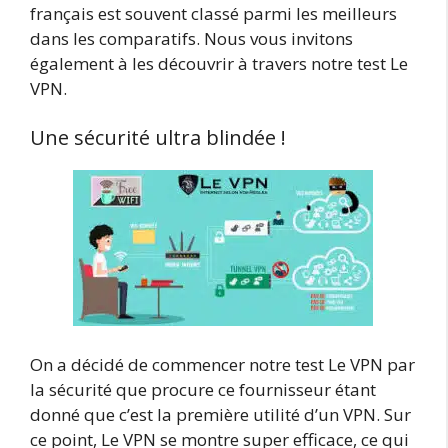
français est souvent classé parmi les meilleurs
dans les comparatifs. Nous vous invitons
également à les découvrir à travers notre test Le
VPN.
Une sécurité ultra blindée !
On a décidé de commencer notre test Le VPN par
la sécurité que procure ce fournisseur étant
donné que c’est la première utilité d’un VPN. Sur
ce point, Le VPN se montre super efficace, ce qui