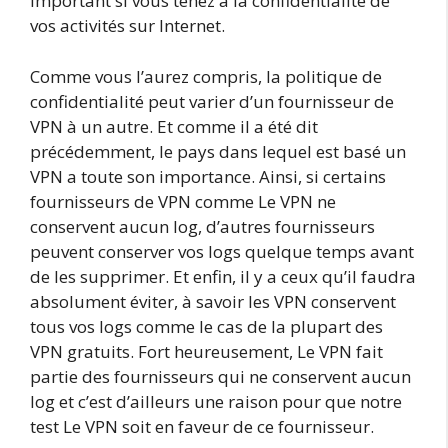
important si vous tenez à la confidentialité de
vos activités sur Internet.
Comme vous l’aurez compris, la politique de
confidentialité peut varier d’un fournisseur de
VPN à un autre. Et comme il a été dit
précédemment, le pays dans lequel est basé un
VPN a toute son importance. Ainsi, si certains
fournisseurs de VPN comme Le VPN ne
conservent aucun log, d’autres fournisseurs
peuvent conserver vos logs quelque temps avant
de les supprimer. Et enfin, il y a ceux qu’il faudra
absolument éviter, à savoir les VPN conservent
tous vos logs comme le cas de la plupart des
VPN gratuits. Fort heureusement, Le VPN fait
partie des fournisseurs qui ne conservent aucun
log et c’est d’ailleurs une raison pour que notre
test Le VPN soit en faveur de ce fournisseur.