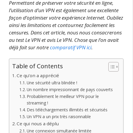
Permettant de préserver votre sécurité en ligne,
l’utilisation d’un VPN est également une excellente
façon d’optimiser votre expérience Internet. Oubliez
ainsi les limitations et contournez facilement les
censures. Dans cet article, nous nous consacrerons
au test Le VPN et avis Le VPN. Chose que l’on avait
déjà fait sur notre
comparatif VPN ici
.
Table of Contents
Ce qu’on a apprécié
Une sécurité ultra blindée !
Un nombre impressionnant de pays couverts
Probablement le meilleur VPN pour le
streaming !
Des téléchargements illimités et sécurisés
Un VPN a un prix très raisonnable
Ce qui nous a déplu
Une connexion simultanée limitée