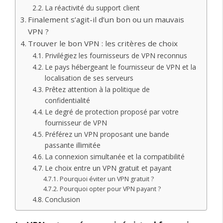
La réactivité du support client
Finalement s’agit-il d’un bon ou un mauvais
VPN ?
Trouver le bon VPN : les critères de choix
Privilégiez les fournisseurs de VPN reconnus
Le pays hébergeant le fournisseur de VPN et la
localisation de ses serveurs
Prêtez attention à la politique de
confidentialité
Le degré de protection proposé par votre
fournisseur de VPN
Préférez un VPN proposant une bande
passante illimitée
La connexion simultanée et la compatibilité
Le choix entre un VPN gratuit et payant
Pourquoi éviter un VPN gratuit ?
Pourquoi opter pour VPN payant ?
Conclusion