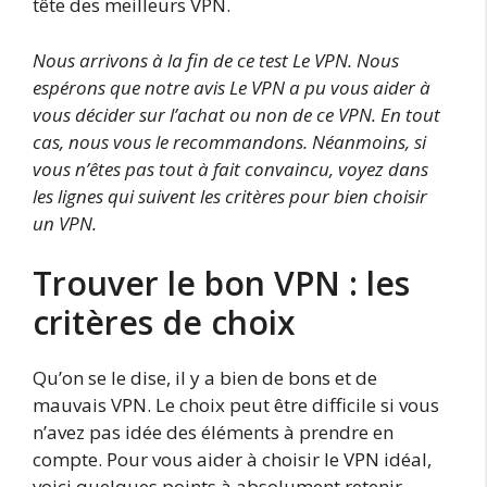
tête des meilleurs VPN.
Nous arrivons à la fin de ce test Le VPN. Nous
espérons que notre avis Le VPN a pu vous aider à
vous décider sur l’achat ou non de ce VPN. En tout
cas, nous vous le recommandons. Néanmoins, si
vous n’êtes pas tout à fait convaincu, voyez dans
les lignes qui suivent les critères pour bien choisir
un VPN.
Trouver le bon VPN : les
critères de choix
Qu’on se le dise, il y a bien de bons et de
mauvais VPN. Le choix peut être difficile si vous
n’avez pas idée des éléments à prendre en
compte. Pour vous aider à choisir le VPN idéal,
voici quelques points à absolument retenir.