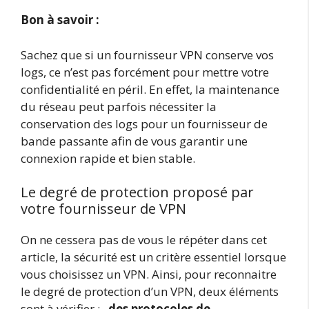
Bon à savoir :
Sachez que si un fournisseur VPN conserve vos
logs, ce n’est pas forcément pour mettre votre
confidentialité en péril. En effet, la maintenance
du réseau peut parfois nécessiter la
conservation des logs pour un fournisseur de
bande passante afin de vous garantir une
connexion rapide et bien stable.
Le degré de protection proposé par
votre fournisseur de VPN
On ne cessera pas de vous le répéter dans cet
article, la sécurité est un critère essentiel lorsque
vous choisissez un VPN. Ainsi, pour reconnaitre
le degré de protection d’un VPN, deux éléments
sont à vérifier :
des protocoles de