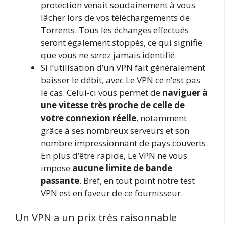
protection venait soudainement à vous
lâcher lors de vos téléchargements de
Torrents. Tous les échanges effectués
seront également stoppés, ce qui signifie
que vous ne serez jamais identifié.
Si l’utilisation d’un VPN fait généralement
baisser le débit, avec Le VPN ce n’est pas
le cas. Celui-ci vous permet de
naviguer à
une vitesse très proche de celle de
votre connexion réelle
, notamment
grâce à ses nombreux serveurs et son
nombre impressionnant de pays couverts.
En plus d’être rapide, Le VPN ne vous
impose
aucune limite de bande
passante
. Bref, en tout point notre test
VPN est en faveur de ce fournisseur.
Un VPN a un prix très raisonnable