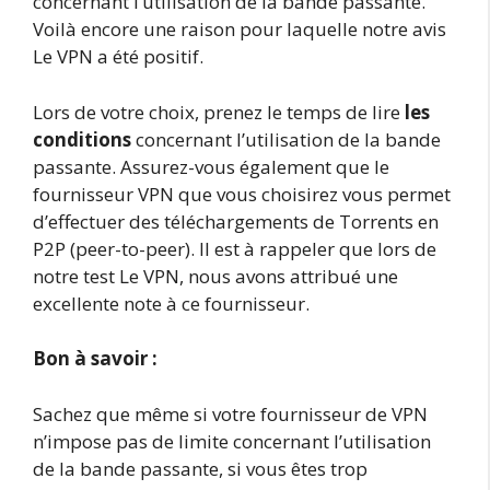
concernant l’utilisation de la bande passante.
Voilà encore une raison pour laquelle notre avis
Le VPN a été positif.
Lors de votre choix, prenez le temps de lire
les
conditions
concernant l’utilisation de la bande
passante. Assurez-vous également que le
fournisseur VPN que vous choisirez vous permet
d’effectuer des téléchargements de Torrents en
P2P (peer-to-peer). Il est à rappeler que lors de
notre test Le VPN, nous avons attribué une
excellente note à ce fournisseur.
Bon à savoir :
Sachez que même si votre fournisseur de VPN
n’impose pas de limite concernant l’utilisation
de la bande passante, si vous êtes trop