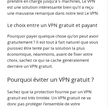
prendre en charge jusqu’à 5 machines, Le VPN
est une solution intéressante bien qu’il a reçu
une mauvaise remarque dans notre test Le VPN.
Le choix entre un VPN gratuit et payant
Pourquoi payer quelque chose qu’on peut avoir
gratuitement ? Il est tout à fait naturel que vous
puissiez être tenté par la solution la plus
économique, néanmoins, avant de fixer votre
choix, sachez ce qui se cache généralement
derrière un VPN gratuit.
Pourquoi éviter un VPN gratuit ?
Sachez que la protection fournie par un VPN
gratuit est très limitée. Un VPN gratuit ne va
donc pas protéger l’ensemble de votre