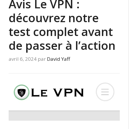
Avis Le VPN :
découvrez notre
test complet avant
de passer à l’action
avril 6, 2024
par
David Yaff