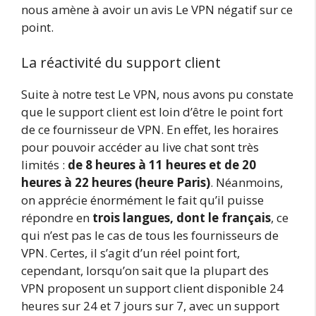
nous amène à avoir un avis Le VPN négatif sur ce
point.
La réactivité du support client
Suite à notre test Le VPN, nous avons pu constate
que le support client est loin d’être le point fort
de ce fournisseur de VPN. En effet, les horaires
pour pouvoir accéder au live chat sont très
limités :
de 8 heures à 11 heures et de 20
heures à 22 heures (heure Paris)
. Néanmoins,
on apprécie énormément le fait qu’il puisse
répondre en
trois langues, dont le français
, ce
qui n’est pas le cas de tous les fournisseurs de
VPN. Certes, il s’agit d’un réel point fort,
cependant, lorsqu’on sait que la plupart des
VPN proposent un support client disponible 24
heures sur 24 et 7 jours sur 7, avec un support