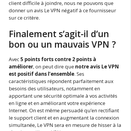
client difficile à joindre, nous ne pouvons que
donner un avis Le VPN négatif à ce fournisseur
sur ce critère.
Finalement s’agit-il d’un
bon ou un mauvais VPN ?
Avec
5 points forts contre 2 points à
améliorer
, on peut dire que
notre avis Le VPN
est positif dans l’ensemble
. Ses
caractéristiques répondent parfaitement aux
besoins des utilisateurs, notamment en
apportant une sécurité optimale à vos activités
en ligne et en améliorant votre expérience
Internet. On est même persuadé qu’en rectifiant
le support client et en augmentant la connexion
simultanée, Le VPN sera en mesure de hisser à la