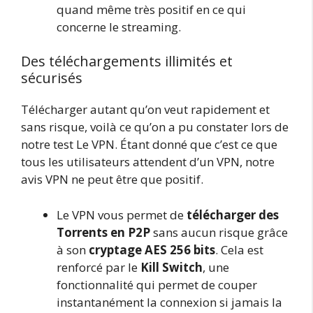
quand même très positif en ce qui
concerne le streaming.
Des téléchargements illimités et
sécurisés
Télécharger autant qu’on veut rapidement et
sans risque, voilà ce qu’on a pu constater lors de
notre test Le VPN. Étant donné que c’est ce que
tous les utilisateurs attendent d’un VPN, notre
avis VPN ne peut être que positif.
Le VPN vous permet de
télécharger des
Torrents en P2P
sans aucun risque grâce
à son
cryptage AES 256 bits
. Cela est
renforcé par le
Kill Switch
, une
fonctionnalité qui permet de couper
instantanément la connexion si jamais la