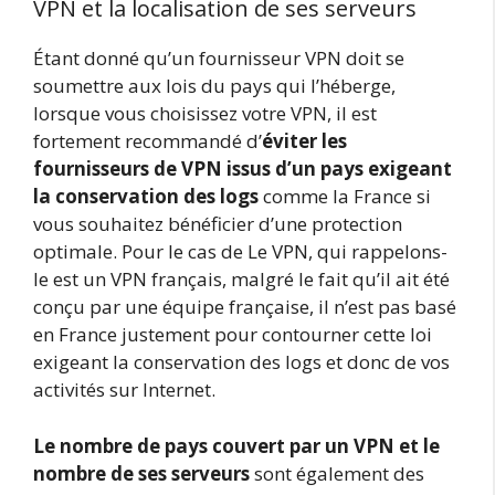
VPN et la localisation de ses serveurs
Étant donné qu’un fournisseur VPN doit se
soumettre aux lois du pays qui l’héberge,
lorsque vous choisissez votre VPN, il est
fortement recommandé d’
éviter les
fournisseurs de VPN issus d’un pays exigeant
la conservation des logs
comme la France si
vous souhaitez bénéficier d’une protection
optimale. Pour le cas de Le VPN, qui rappelons-
le est un VPN français, malgré le fait qu’il ait été
conçu par une équipe française, il n’est pas basé
en France justement pour contourner cette loi
exigeant la conservation des logs et donc de vos
activités sur Internet.
Le nombre de pays couvert par un VPN et le
nombre de ses serveurs
sont également des