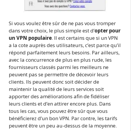
Si vous voulez être sûr de ne pas vous tromper
dans votre choix, le plus simple est d’
opter pour
un VPN populaire
. Il est certains que si un VPN
a la cote auprès des utilisateurs, c’est parce qu’il
répond parfaitement leurs besoins. Par ailleurs,
avec la concurrence de plus en plus rude, les
fournisseurs classés parmi les meilleurs ne
peuvent pas se permettre de décevoir leurs
clients. Ils peuvent donc soit décider de
maintenir la qualité de leurs services soit
apporter des améliorations afin de fidéliser
leurs clients et d’en attirer encore plus. Dans
tous les cas, vous pouvez être sûr que vous
bénéficierez d’un bon VPN. Par contre, les tarifs
peuvent être un peu au-dessus de la moyenne.