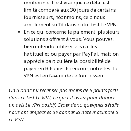
remboursé. Il est vrai que ce délai est
limité comparé aux 30 jours de certains
fournisseurs, néanmoins, cela nous
amplement suffit dans notre test Le VPN.
En ce qui concerne le paiement, plusieurs
solutions s’offrent à vous. Vous pouvez,
bien entendu, utiliser vos cartes
habituelles ou payer par PayPal, mais on
apprécie particulière la possibilité de
payer en Bitcoins. Ici encore, notre test Le
VPN est en faveur de ce fournisseur.
On a donc pu recenser pas moins de 5 points forts
dans ce test Le VPN, ce qui est assez pour donner
un avis Le VPN positif. Cependant, quelques détails
nous ont empêchés de donner la note maximale à
ce VPN.