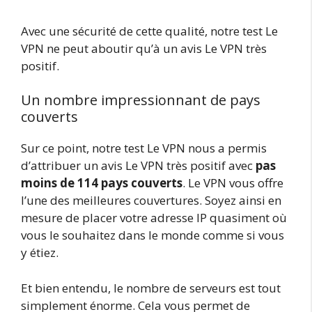
Avec une sécurité de cette qualité, notre test Le
VPN ne peut aboutir qu’à un avis Le VPN très
positif.
Un nombre impressionnant de pays
couverts
Sur ce point, notre test Le VPN nous a permis
d’attribuer un avis Le VPN très positif avec
pas
moins de 114 pays
couverts
. Le VPN vous offre
l’une des meilleures couvertures. Soyez ainsi en
mesure de placer votre adresse IP quasiment où
vous le souhaitez dans le monde comme si vous
y étiez.
Et bien entendu, le nombre de serveurs est tout
simplement énorme. Cela vous permet de