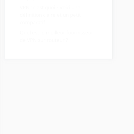
VPN : c’est quoi ? Voici une
définition claire et un petit
comparatif
Quel est le meilleur fournisseur
de VPN sur routeur ?