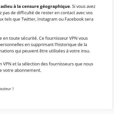
e
adieu à la censure géographique
. Si vous avez
z pas de difficulté de rester en contact avec vos
x tels que Twitter, Instagram ou Facebook sera
e en toute sécurité. Ce fournisseur VPN vous
 personnelles en supprimant l’historique de la
ations qui peuvent être utilisées à votre insu.
on VPN et la sélection des fournisseurs que nous
aire votre abonnement.
routeur ?