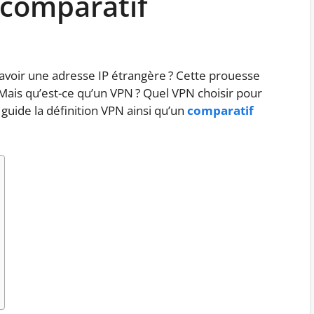
t comparatif
d’avoir une adresse IP étrangère ? Cette prouesse
Mais qu’est-ce qu’un VPN ? Quel VPN choisir pour
guide la définition VPN ainsi qu’un
comparatif