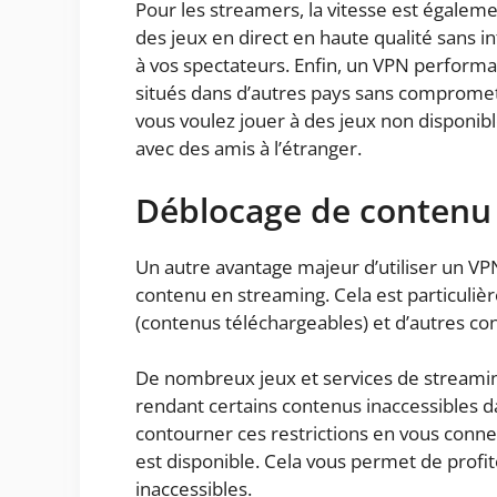
Pour les streamers, la vitesse est égalem
des jeux en direct en haute qualité sans i
à vos spectateurs. Enfin, un VPN performa
situés dans d’autres pays sans compromettr
vous voulez jouer à des jeux non disponibl
avec des amis à l’étranger.
Déblocage de contenu
Un autre avantage majeur d’utiliser un VP
contenu en streaming. Cela est particuliè
(contenus téléchargeables) et d’autres con
De nombreux jeux et services de streamin
rendant certains contenus inaccessibles d
contourner ces restrictions en vous conne
est disponible. Cela vous permet de profit
inaccessibles.