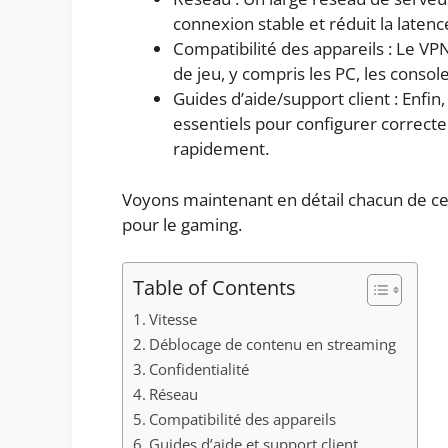
connexion stable et réduit la latenc
Compatibilité des appareils : Le VP
de jeu, y compris les PC, les consol
Guides d’aide/support client : Enfin,
essentiels pour configurer correct
rapidement.
Voyons maintenant en détail chacun de ces
pour le gaming.
Table of Contents
Vitesse
Déblocage de contenu en streaming
Confidentialité
Réseau
Compatibilité des appareils
Guides d’aide et support client