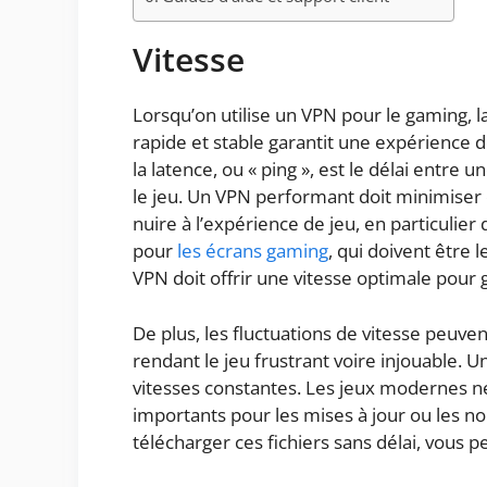
Vitesse
Lorsqu’on utilise un VPN pour le gaming, l
rapide et stable garantit une expérience de 
la latence, ou « ping », est le délai entre 
le jeu. Un VPN performant doit minimiser 
nuire à l’expérience de jeu, en particulie
pour
les écrans gaming
, qui doivent être 
VPN doit offrir une vitesse optimale pour 
De plus, les fluctuations de vitesse peuv
rendant le jeu frustrant voire injouable. 
vitesses constantes. Les jeux modernes 
importants pour les mises à jour ou les no
télécharger ces fichiers sans délai, vous 