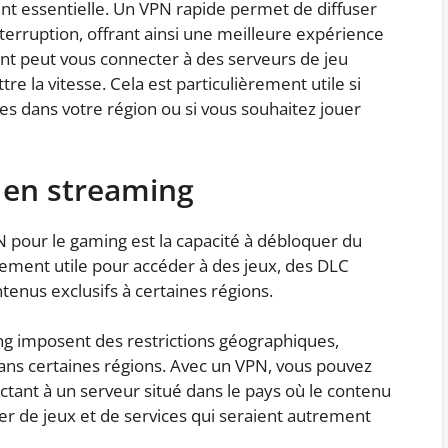
ent essentielle. Un VPN rapide permet de diffuser
nterruption, offrant ainsi une meilleure expérience
nt peut vous connecter à des serveurs de jeu
e la vitesse. Cela est particulièrement utile si
es dans votre région ou si vous souhaitez jouer
 en streaming
N pour le gaming est la capacité à débloquer du
rement utile pour accéder à des jeux, des DLC
tenus exclusifs à certaines régions.
g imposent des restrictions géographiques,
ans certaines régions. Avec un VPN, vous pouvez
ctant à un serveur situé dans le pays où le contenu
er de jeux et de services qui seraient autrement