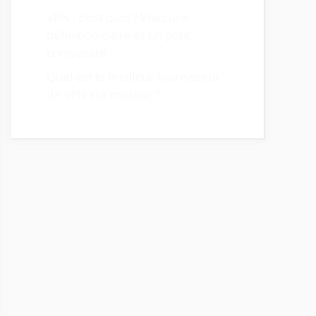
VPN : c’est quoi ? Voici une
définition claire et un petit
comparatif
Quel est le meilleur fournisseur
de VPN sur routeur ?