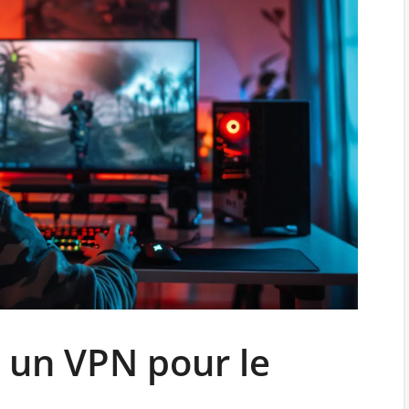
 un VPN pour le