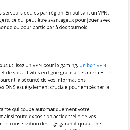
s serveurs dédiés par région. En utilisant un VPN,
ers, ce qui peut être avantageux pour jouer avec
monde ou pour participer à des tournois
 vous utilisez un VPN pour le gaming.
Un bon VPN
 et de vos activités en ligne grâce à des normes de
surent la sécurité de vos informations
ites DNS est également cruciale pour empêcher la
ortante qui coupe automatiquement votre
t ainsi toute exposition accidentelle de vos
 non-conservation des logs garantit qu’aucune