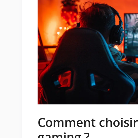
Comment choisir
gaming ?