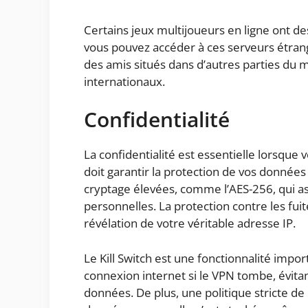
Certains jeux multijoueurs en ligne ont de
vous pouvez accéder à ces serveurs étrang
des amis situés dans d’autres parties du 
internationaux.
Confidentialité
La confidentialité est essentielle lorsque
doit garantir la protection de vos données
cryptage élevées, comme l’AES-256, qui as
personnelles. La protection contre les fu
révélation de votre véritable adresse IP.
Le Kill Switch est une fonctionnalité imp
connexion internet si le VPN tombe, évitan
données. De plus, une politique stricte de